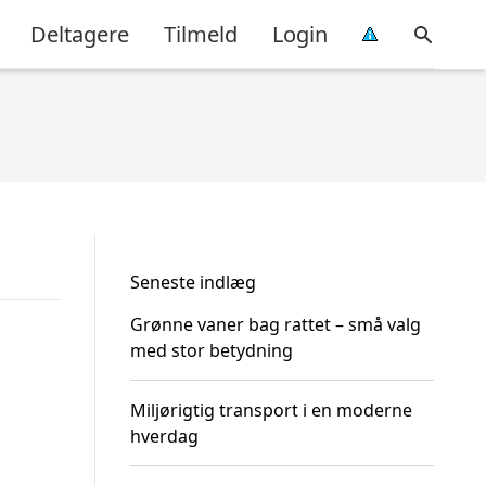
Deltagere
Tilmeld
Login
Seneste indlæg
Grønne vaner bag rattet – små valg
med stor betydning
Miljørigtig transport i en moderne
hverdag