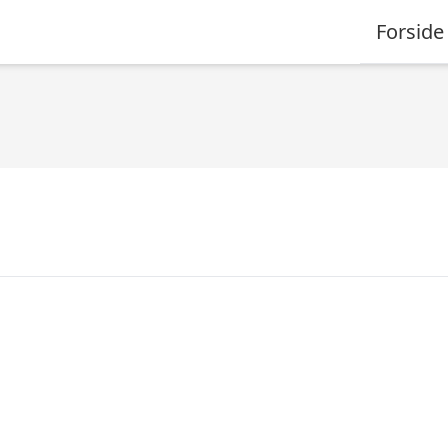
Forside