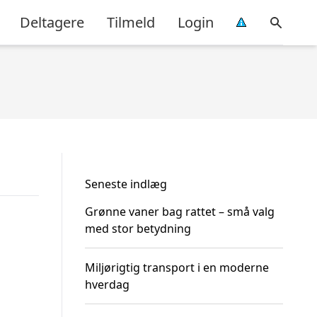
Deltagere
Tilmeld
Login
Seneste indlæg
Grønne vaner bag rattet – små valg
med stor betydning
Miljørigtig transport i en moderne
hverdag