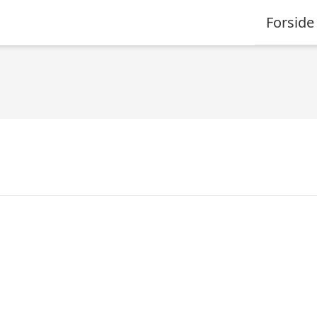
Forside