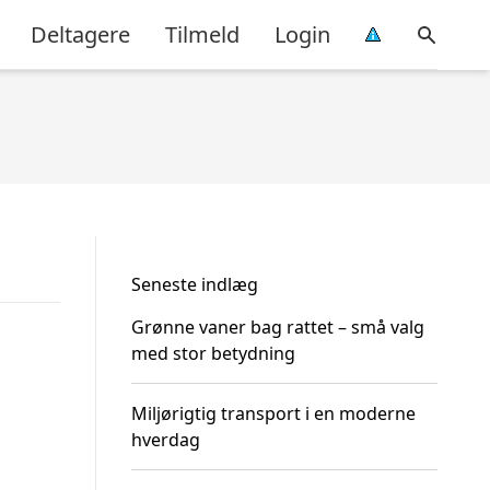
Deltagere
Tilmeld
Login
Seneste indlæg
Grønne vaner bag rattet – små valg
med stor betydning
Miljørigtig transport i en moderne
hverdag