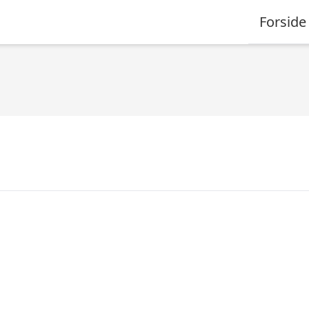
Forside