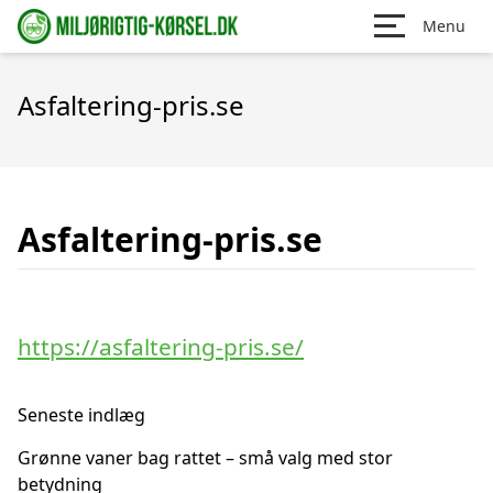
Menu
Asfaltering-pris.se
Asfaltering-pris.se
https://asfaltering-pris.se/
Seneste indlæg
Grønne vaner bag rattet – små valg med stor
betydning