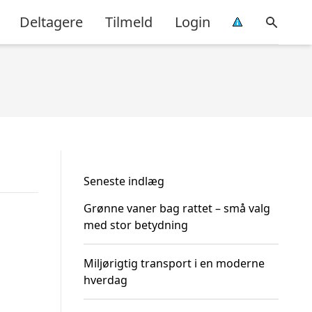
Deltagere
Tilmeld
Login
Seneste indlæg
Grønne vaner bag rattet – små valg
med stor betydning
Miljørigtig transport i en moderne
hverdag