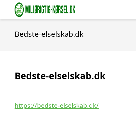
Bedste-elselskab.dk
Bedste-elselskab.dk
https://bedste-elselskab.dk/