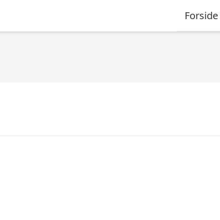
Forside