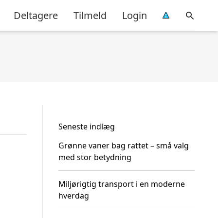
Deltagere
Tilmeld
Login
Seneste indlæg
Grønne vaner bag rattet – små valg
med stor betydning
Miljørigtig transport i en moderne
hverdag