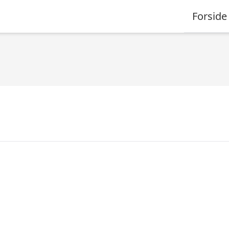
Forside