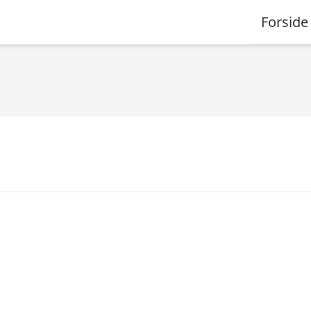
Forside