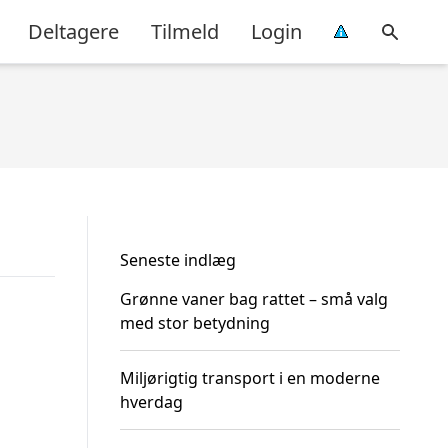
Deltagere
Tilmeld
Login
Seneste indlæg
Grønne vaner bag rattet – små valg
med stor betydning
Miljørigtig transport i en moderne
hverdag