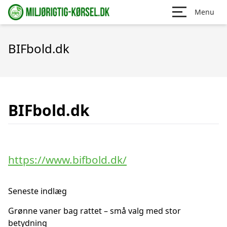
Menu
BIFbold.dk
BIFbold.dk
https://www.bifbold.dk/
Seneste indlæg
Grønne vaner bag rattet – små valg med stor
betydning