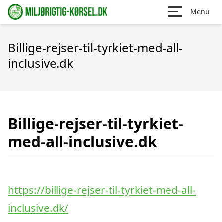
Menu
Billige-rejser-til-tyrkiet-med-all-
inclusive.dk
Billige-rejser-til-tyrkiet-
med-all-inclusive.dk
https://billige-rejser-til-tyrkiet-med-all-
inclusive.dk/