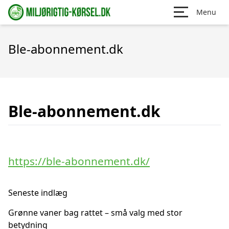
Menu
Ble-abonnement.dk
Ble-abonnement.dk
https://ble-abonnement.dk/
Seneste indlæg
Grønne vaner bag rattet – små valg med stor
betydning