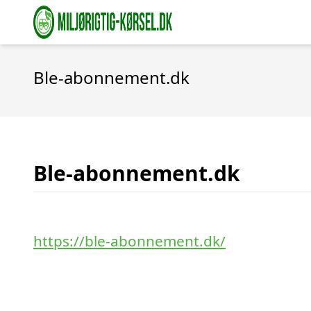
Ble-abonnement.dk
Ble-abonnement.dk
https://ble-abonnement.dk/