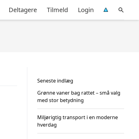
Deltagere
Tilmeld
Login
Seneste indlæg
Grønne vaner bag rattet – små valg
med stor betydning
Miljørigtig transport i en moderne
hverdag