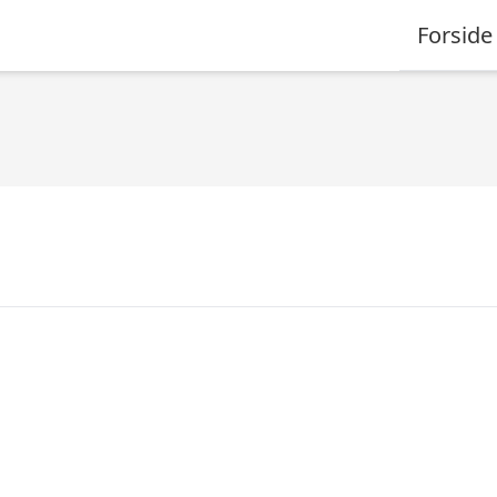
Forside