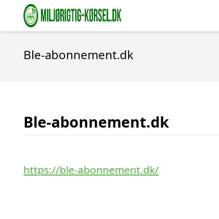
Ble-abonnement.dk
Ble-abonnement.dk
https://ble-abonnement.dk/