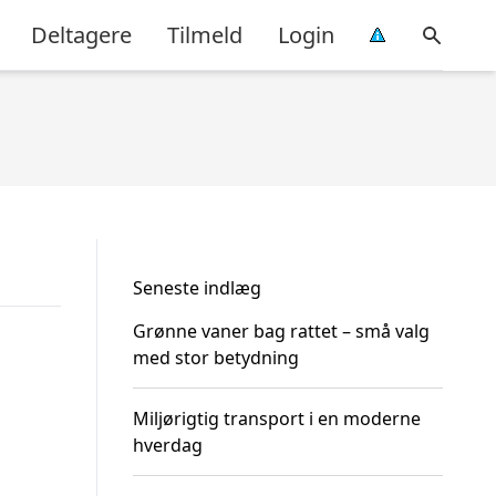
Deltagere
Tilmeld
Login
Seneste indlæg
Grønne vaner bag rattet – små valg
med stor betydning
Miljørigtig transport i en moderne
hverdag