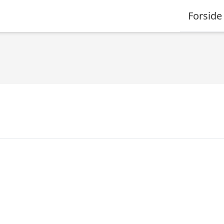
Forside