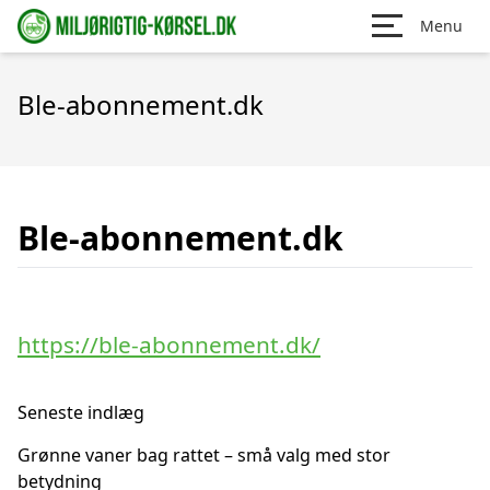
Menu
Ble-abonnement.dk
Ble-abonnement.dk
https://ble-abonnement.dk/
Seneste indlæg
Grønne vaner bag rattet – små valg med stor
betydning