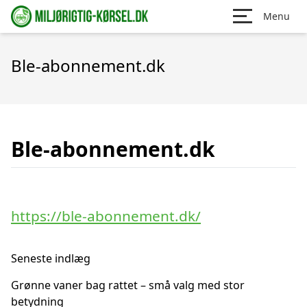
Menu
Ble-abonnement.dk
Ble-abonnement.dk
https://ble-abonnement.dk/
Seneste indlæg
Grønne vaner bag rattet – små valg med stor
betydning