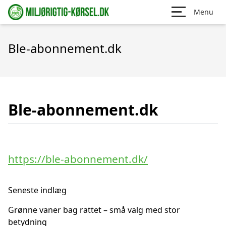
Menu
Ble-abonnement.dk
Ble-abonnement.dk
https://ble-abonnement.dk/
Seneste indlæg
Grønne vaner bag rattet – små valg med stor
betydning