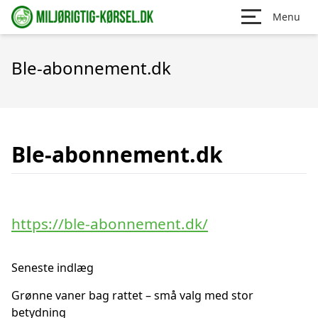
Menu
Ble-abonnement.dk
Ble-abonnement.dk
https://ble-abonnement.dk/
Seneste indlæg
Grønne vaner bag rattet – små valg med stor
betydning