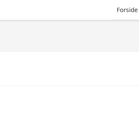
Forside