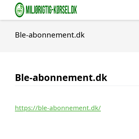
Ble-abonnement.dk
Ble-abonnement.dk
https://ble-abonnement.dk/