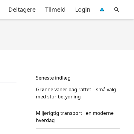
Deltagere
Tilmeld
Login
Seneste indlæg
Grønne vaner bag rattet – små valg
med stor betydning
Miljørigtig transport i en moderne
hverdag