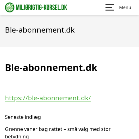
Menu
Ble-abonnement.dk
Ble-abonnement.dk
https://ble-abonnement.dk/
Seneste indlæg
Grønne vaner bag rattet – små valg med stor
betydning