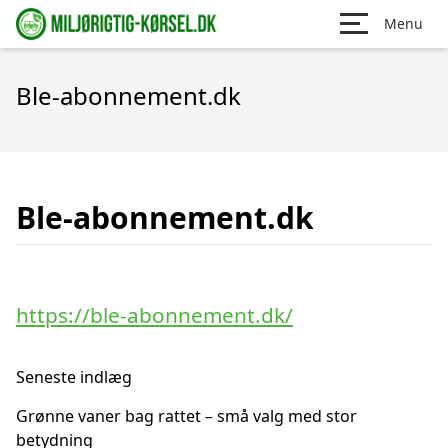
Menu
Ble-abonnement.dk
Ble-abonnement.dk
https://ble-abonnement.dk/
Seneste indlæg
Grønne vaner bag rattet – små valg med stor
betydning