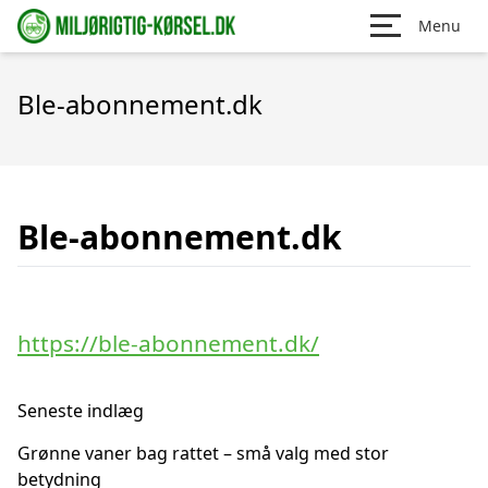
Menu
Ble-abonnement.dk
Ble-abonnement.dk
https://ble-abonnement.dk/
Seneste indlæg
Grønne vaner bag rattet – små valg med stor
betydning