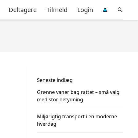
Deltagere
Tilmeld
Login
Seneste indlæg
Grønne vaner bag rattet – små valg
med stor betydning
Miljørigtig transport i en moderne
hverdag