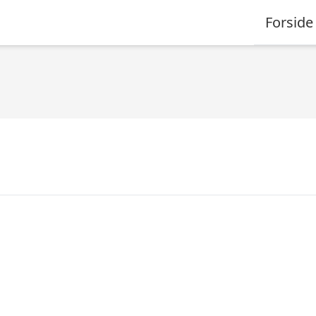
Forside