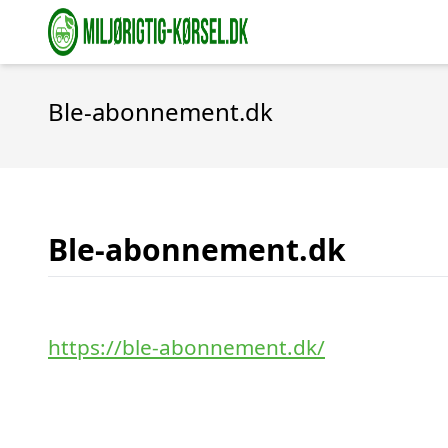
Ble-abonnement.dk
Ble-abonnement.dk
https://ble-abonnement.dk/