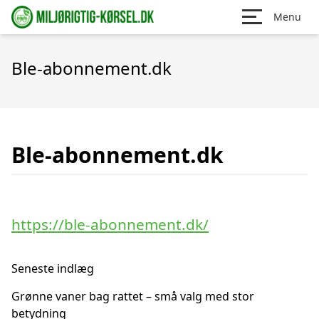
Menu
Ble-abonnement.dk
Ble-abonnement.dk
https://ble-abonnement.dk/
Seneste indlæg
Grønne vaner bag rattet – små valg med stor
betydning