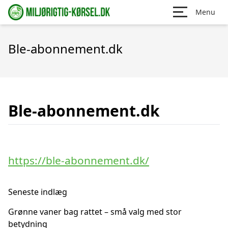
Menu
Ble-abonnement.dk
Ble-abonnement.dk
https://ble-abonnement.dk/
Seneste indlæg
Grønne vaner bag rattet – små valg med stor
betydning