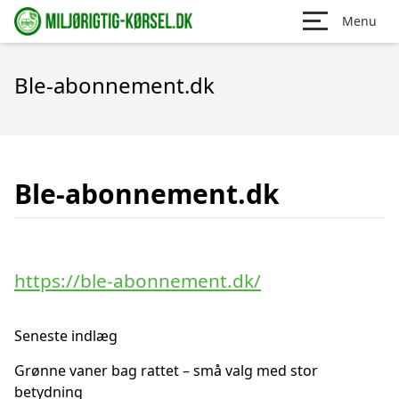
Menu
Ble-abonnement.dk
Ble-abonnement.dk
https://ble-abonnement.dk/
Seneste indlæg
Grønne vaner bag rattet – små valg med stor
betydning