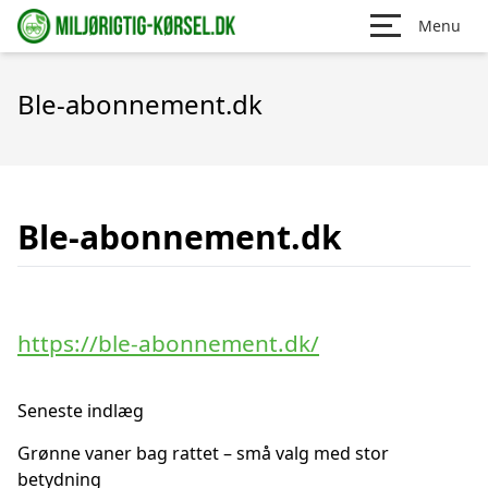
Menu
Ble-abonnement.dk
Ble-abonnement.dk
https://ble-abonnement.dk/
Seneste indlæg
Grønne vaner bag rattet – små valg med stor
betydning