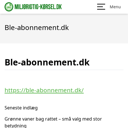
Menu
Ble-abonnement.dk
Ble-abonnement.dk
https://ble-abonnement.dk/
Seneste indlæg
Grønne vaner bag rattet – små valg med stor
betydning