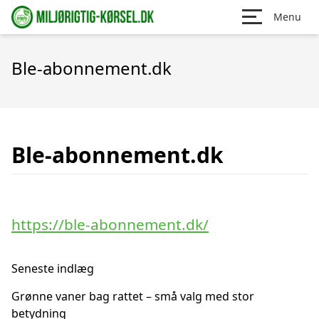
Menu
Ble-abonnement.dk
Ble-abonnement.dk
https://ble-abonnement.dk/
Seneste indlæg
Grønne vaner bag rattet – små valg med stor
betydning