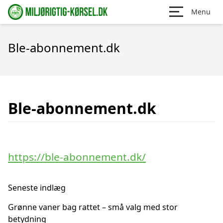
Menu
Ble-abonnement.dk
Ble-abonnement.dk
https://ble-abonnement.dk/
Seneste indlæg
Grønne vaner bag rattet – små valg med stor
betydning