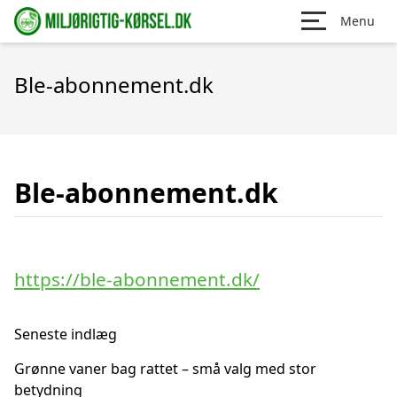
Menu
Ble-abonnement.dk
Ble-abonnement.dk
https://ble-abonnement.dk/
Seneste indlæg
Grønne vaner bag rattet – små valg med stor
betydning