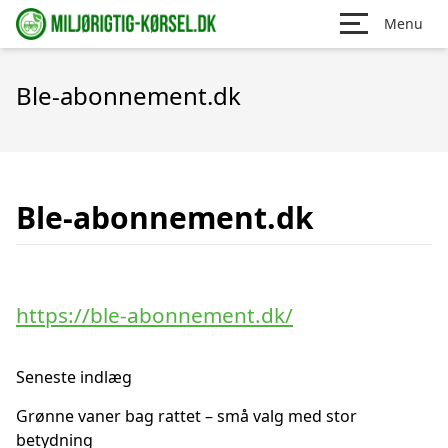
Menu
Ble-abonnement.dk
Ble-abonnement.dk
https://ble-abonnement.dk/
Seneste indlæg
Grønne vaner bag rattet – små valg med stor
betydning