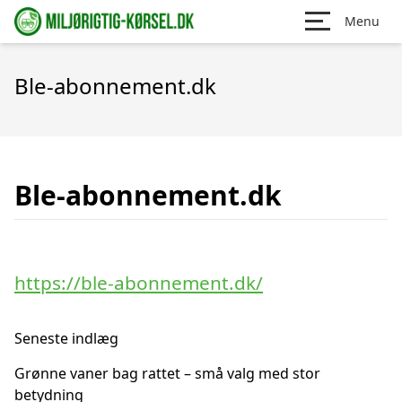
Menu
Ble-abonnement.dk
Ble-abonnement.dk
https://ble-abonnement.dk/
Seneste indlæg
Grønne vaner bag rattet – små valg med stor
betydning