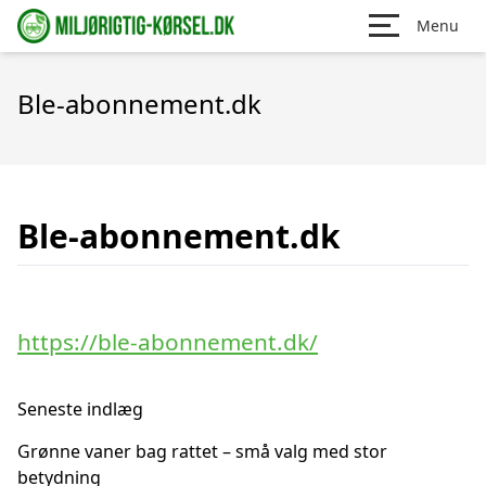
Menu
Ble-abonnement.dk
Ble-abonnement.dk
https://ble-abonnement.dk/
Seneste indlæg
Grønne vaner bag rattet – små valg med stor
betydning