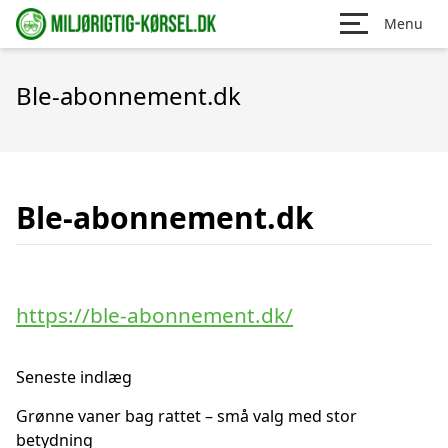
Menu
Ble-abonnement.dk
Ble-abonnement.dk
https://ble-abonnement.dk/
Seneste indlæg
Grønne vaner bag rattet – små valg med stor
betydning