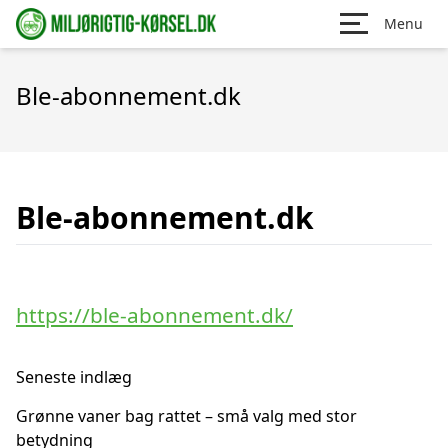
Menu
Ble-abonnement.dk
Ble-abonnement.dk
https://ble-abonnement.dk/
Seneste indlæg
Grønne vaner bag rattet – små valg med stor
betydning