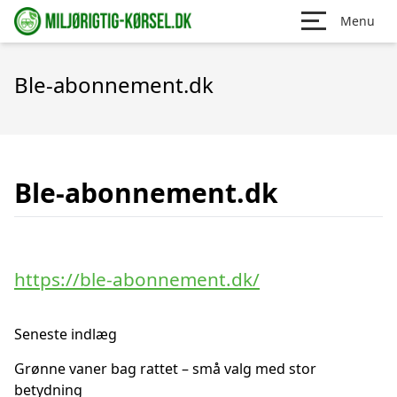
Menu
Ble-abonnement.dk
Ble-abonnement.dk
https://ble-abonnement.dk/
Seneste indlæg
Grønne vaner bag rattet – små valg med stor
betydning