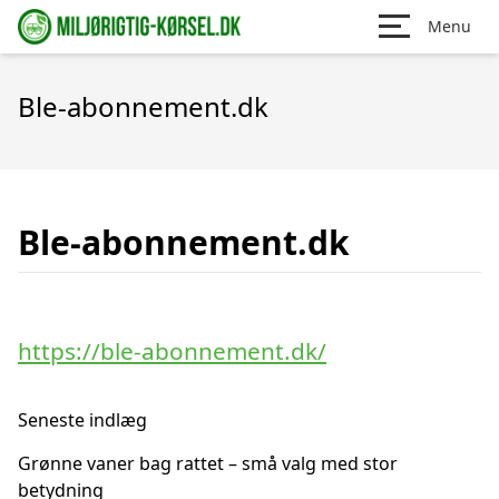
Menu
Ble-abonnement.dk
Ble-abonnement.dk
https://ble-abonnement.dk/
Seneste indlæg
Grønne vaner bag rattet – små valg med stor
betydning