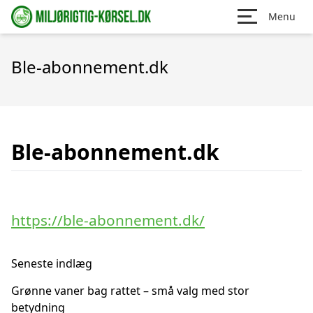
Menu
Ble-abonnement.dk
Ble-abonnement.dk
https://ble-abonnement.dk/
Seneste indlæg
Grønne vaner bag rattet – små valg med stor
betydning