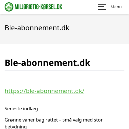
Menu
Ble-abonnement.dk
Ble-abonnement.dk
https://ble-abonnement.dk/
Seneste indlæg
Grønne vaner bag rattet – små valg med stor
betydning