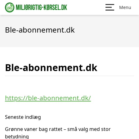
Menu
Ble-abonnement.dk
Ble-abonnement.dk
https://ble-abonnement.dk/
Seneste indlæg
Grønne vaner bag rattet – små valg med stor
betydning