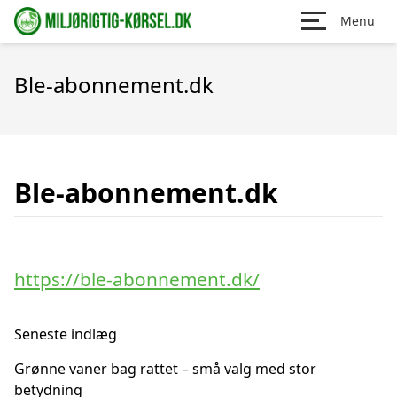
Menu
Ble-abonnement.dk
Ble-abonnement.dk
https://ble-abonnement.dk/
Seneste indlæg
Grønne vaner bag rattet – små valg med stor
betydning