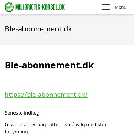
Menu
Ble-abonnement.dk
Ble-abonnement.dk
https://ble-abonnement.dk/
Seneste indlæg
Grønne vaner bag rattet – små valg med stor
betydning