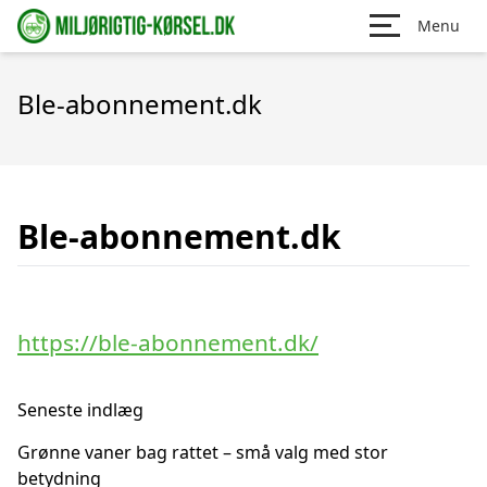
Menu
Ble-abonnement.dk
Ble-abonnement.dk
https://ble-abonnement.dk/
Seneste indlæg
Grønne vaner bag rattet – små valg med stor
betydning