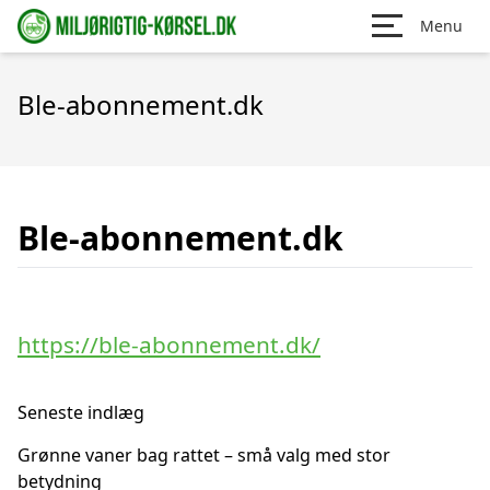
Menu
Ble-abonnement.dk
Ble-abonnement.dk
https://ble-abonnement.dk/
Seneste indlæg
Grønne vaner bag rattet – små valg med stor
betydning