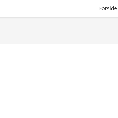
Forside