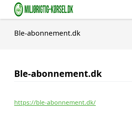
Ble-abonnement.dk
Ble-abonnement.dk
https://ble-abonnement.dk/