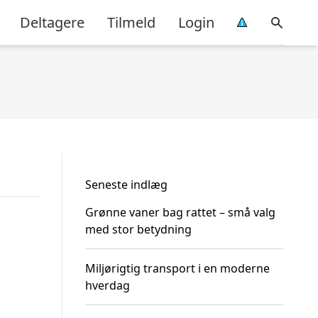
Deltagere
Tilmeld
Login
Seneste indlæg
Grønne vaner bag rattet – små valg
med stor betydning
Miljørigtig transport i en moderne
hverdag