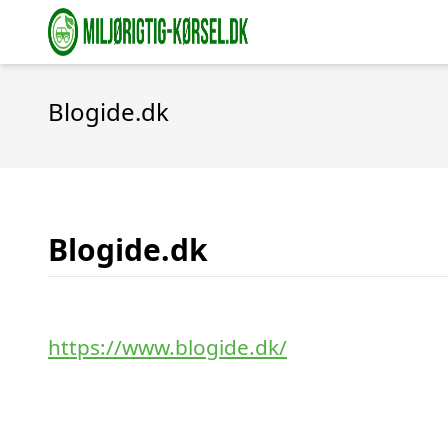
Blogide.dk
Blogide.dk
https://www.blogide.dk/