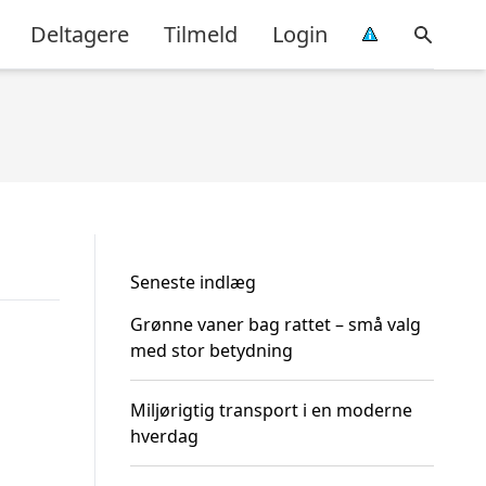
Deltagere
Tilmeld
Login
Seneste indlæg
Grønne vaner bag rattet – små valg
med stor betydning
Miljørigtig transport i en moderne
hverdag