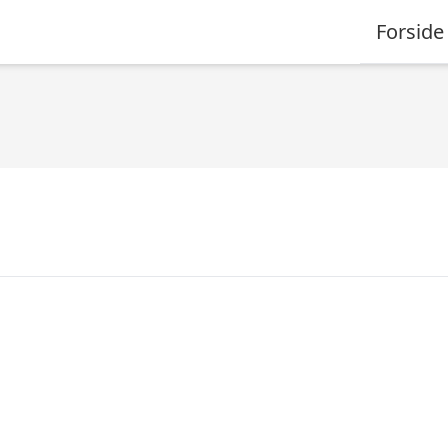
Forside