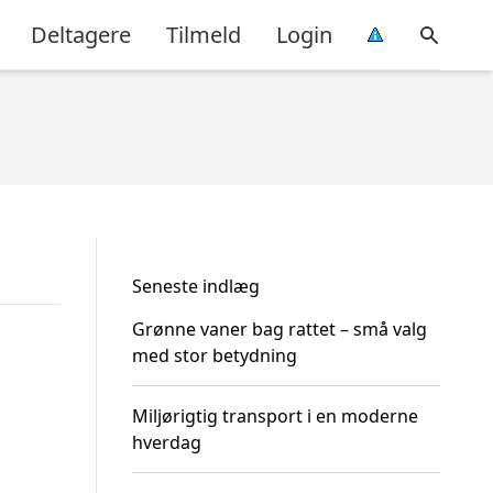
Deltagere
Tilmeld
Login
Seneste indlæg
Grønne vaner bag rattet – små valg
med stor betydning
Miljørigtig transport i en moderne
hverdag