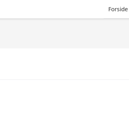
Forside