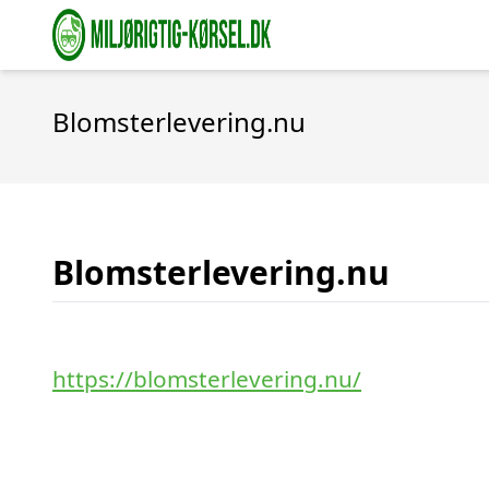
Blomsterlevering.nu
Blomsterlevering.nu
https://blomsterlevering.nu/