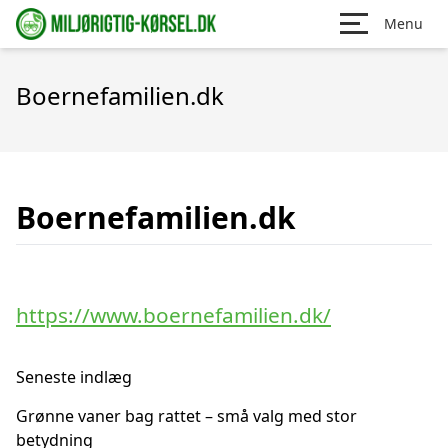
Menu
Boernefamilien.dk
Boernefamilien.dk
https://www.boernefamilien.dk/
Seneste indlæg
Grønne vaner bag rattet – små valg med stor
betydning