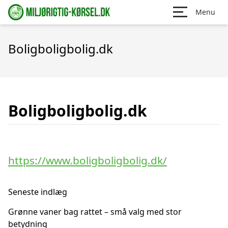
Menu
Boligboligbolig.dk
Boligboligbolig.dk
https://www.boligboligbolig.dk/
Seneste indlæg
Grønne vaner bag rattet – små valg med stor
betydning