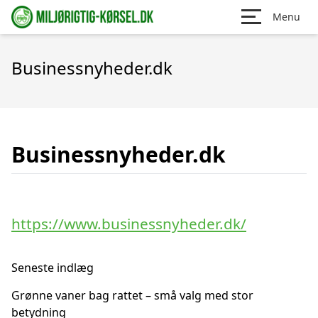
Menu
Businessnyheder.dk
Businessnyheder.dk
https://www.businessnyheder.dk/
Seneste indlæg
Grønne vaner bag rattet – små valg med stor
betydning