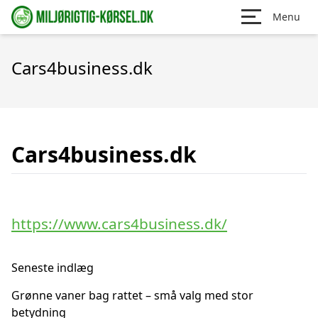
Menu
Cars4business.dk
Cars4business.dk
https://www.cars4business.dk/
Seneste indlæg
Grønne vaner bag rattet – små valg med stor
betydning